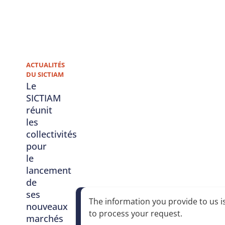
ACTUALITÉS
DU SICTIAM
Le
SICTIAM
réunit
les
collectivités
pour
le
lancement
de
ses
The information you provide to us is
nouveaux
to process your request
.
marchés