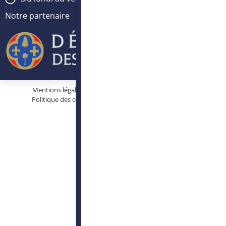
Notre partenaire
Mentions légales
Protection des données personnelles
Politique des cookies
Conditions générales d’utilisation