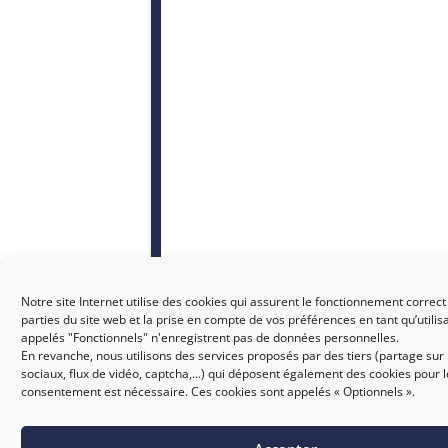
Notre site Internet utilise des cookies qui assurent le fonctionnement correct
parties du site web et la prise en compte de vos préférences en tant qu’utilis
appelés "Fonctionnels" n'enregistrent pas de données personnelles.
En revanche, nous utilisons des services proposés par des tiers (partage sur
sociaux, flux de vidéo, captcha,...) qui déposent également des cookies pour 
consentement est nécessaire. Ces cookies sont appelés « Optionnels ».