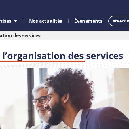
tises
Nos actualités
Événements
Recru
sation des services
 l’organisation des services