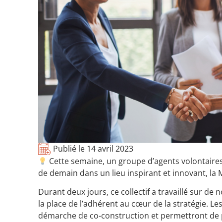
Publié le
14 avril 2023
Cette semaine, un groupe d’agents volontaires 
de demain dans un lieu inspirant et innovant, la Mai
Durant deux jours, ce collectif a travaillé sur de
la place de l’adhérent au cœur de la stratégie. 
démarche de co-construction et permettront de po