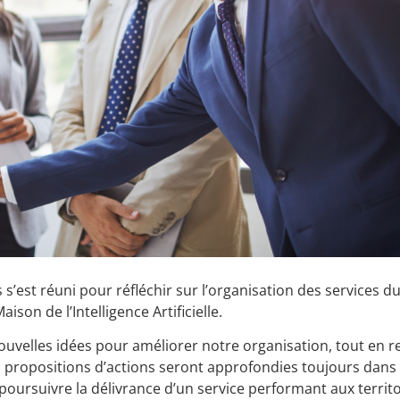
s’est réuni pour réfléchir sur l’organisation des services d
son de l’Intelligence Artificielle.
 nouvelles idées pour améliorer notre organisation, tout en 
Les propositions d’actions seront approfondies toujours dans
ursuivre la délivrance d’un service performant aux territo