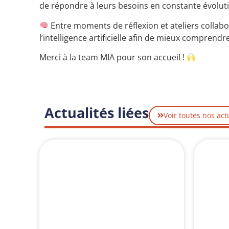
de répondre à leurs besoins en constante évolut
Entre moments de réflexion et ateliers collabor
l’intelligence artificielle afin de mieux comprendr
Merci à la team MIA pour son accueil !
Actualités liées
Voir toutes nos act