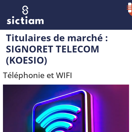
Titulaires de marché :
SIGNORET TELECOM
(KOESIO)
Téléphonie et WIFI