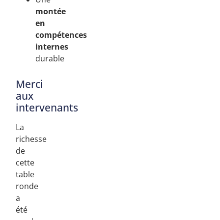
montée
en
compétences
internes
durable
Merci
aux
intervenants
La
richesse
de
cette
table
ronde
a
été