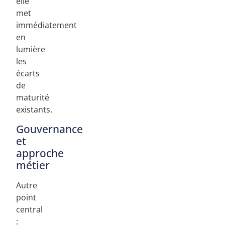
elle
met
immédiatement
en
lumière
les
écarts
de
maturité
existants.
Gouvernance
et
approche
métier
Autre
point
central
: