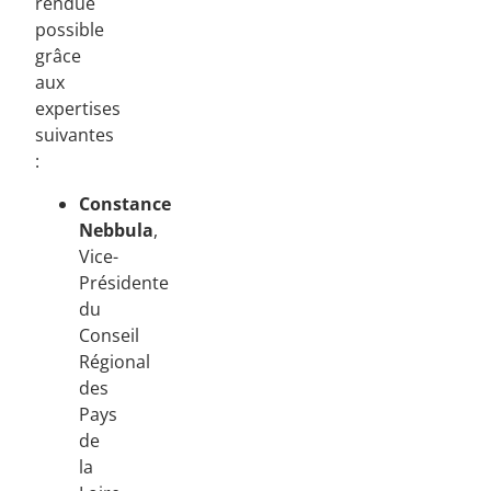
rendue
possible
grâce
aux
expertises
suivantes
:
Constance
Nebbula
,
Vice-
Présidente
du
Conseil
Régional
des
Pays
de
la