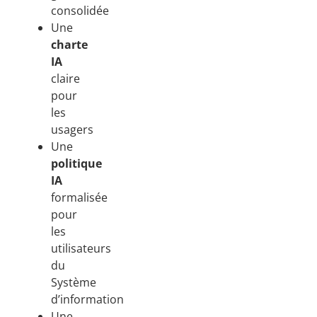
consolidée
Une
charte
IA
claire
pour
les
usagers
Une
politique
IA
formalisée
pour
les
utilisateurs
du
Système
d’information
Une