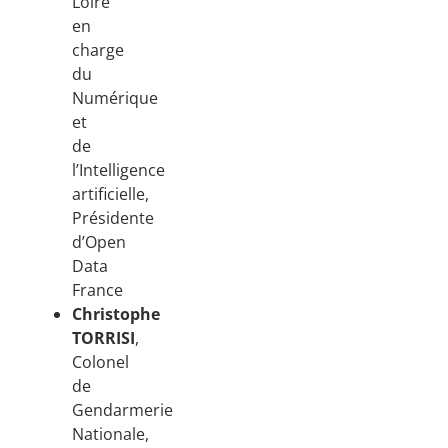
Loire
en
charge
du
Numérique
et
de
l’Intelligence
artificielle,
Présidente
d’Open
Data
France
Christophe
TORRISI
,
Colonel
de
Gendarmerie
Nationale,