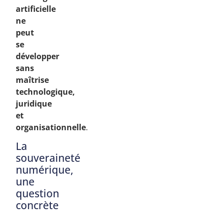
artificielle
ne
peut
se
développer
sans
maîtrise
technologique,
juridique
et
organisationnelle
.
La
souveraineté
numérique,
une
question
concrète