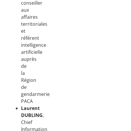
conseiller
aux
affaires
territoriales
et
référent
intelligence
artificielle
auprès
de
la
Région
de
gendarmerie
PACA
Laurent
DUBLING
,
Chief
Information