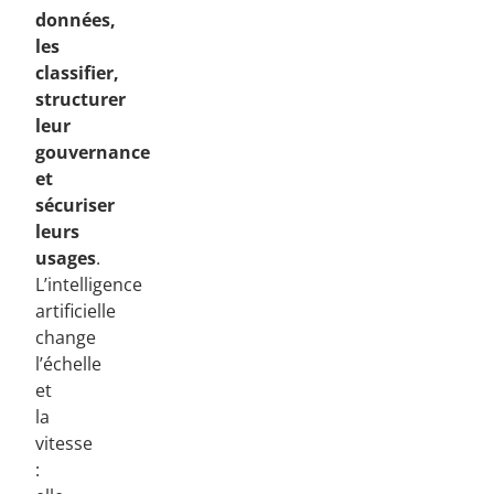
données,
les
classifier,
structurer
leur
gouvernance
et
sécuriser
leurs
usages
.
L’intelligence
artificielle
change
l’échelle
et
la
vitesse
: