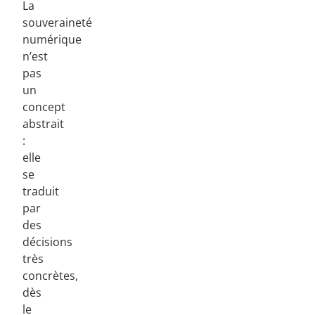
La
souveraineté
numérique
n’est
pas
un
concept
abstrait
:
elle
se
traduit
par
des
décisions
très
concrètes,
dès
le