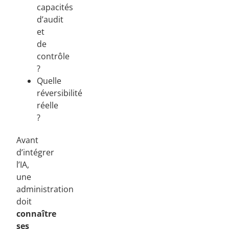
capacités
d’audit
et
de
contrôle
?
Quelle
réversibilité
réelle
?
Avant
d’intégrer
l’IA,
une
administration
doit
connaître
ses