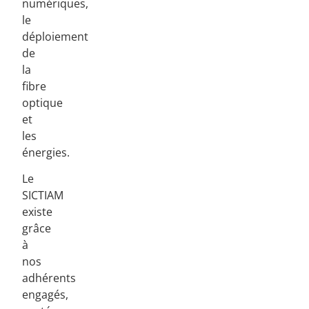
numériques,
le
déploiement
de
la
fibre
optique
et
les
énergies.
Le
SICTIAM
existe
grâce
à
nos
adhérents
engagés,