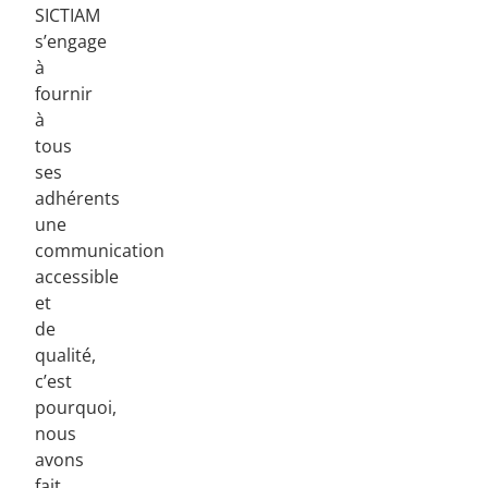
SICTIAM
s’engage
à
fournir
à
tous
ses
adhérents
une
communication
accessible
et
de
qualité,
c’est
pourquoi,
nous
avons
fait