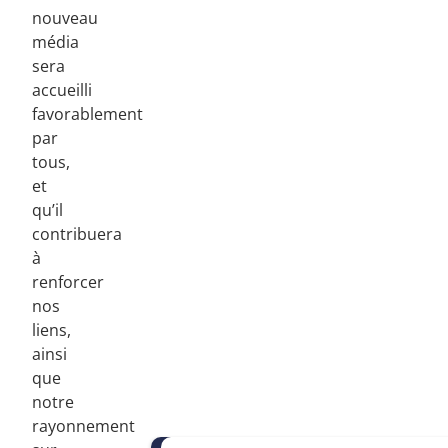
nouveau
média
sera
accueilli
favorablement
par
tous,
et
qu’il
contribuera
à
renforcer
nos
liens,
ainsi
que
notre
rayonnement