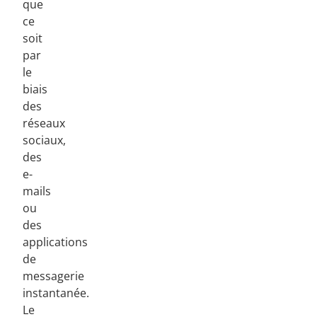
que
ce
soit
par
le
biais
des
réseaux
sociaux,
des
e-
mails
ou
des
applications
de
messagerie
instantanée.
Le