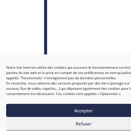
Notre site Internet utilise des cookies qui assurent le fonctionnement correct
parties du site web et la prise en compte de vos préférences en tant qu’utilis
appelés "Fonctionnels" n'enregistrent pas de données personnelles.
En revanche, nous utilisons des services proposés par des tiers (partage sur
sociaux, flux de vidéo, captcha,...) qui déposent également des cookies pour 
consentement est nécessaire. Ces cookies sont appelés « Optionnels ».
Accepter
SICTIAM
Refuser