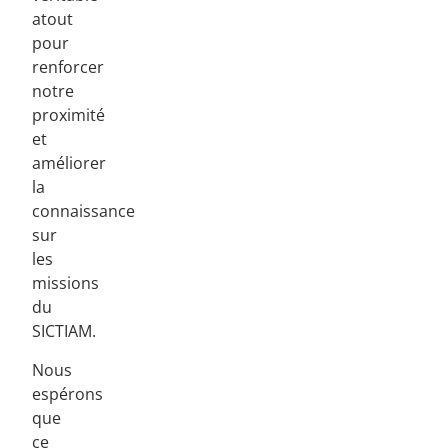
atout
pour
renforcer
notre
proximité
et
améliorer
la
connaissance
sur
les
missions
du
SICTIAM.
Nous
espérons
que
ce