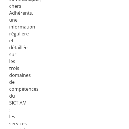
chers
Adhérents,
une
information
régulière
et
détaillée
sur
les
trois
domaines
de
compétences
du
SICTIAM
:
les
services