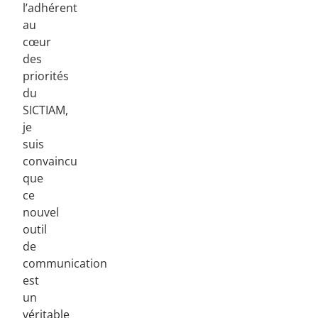
l’adhérent
au
cœur
des
priorités
du
SICTIAM,
je
suis
convaincu
que
ce
nouvel
outil
de
communication
est
un
véritable