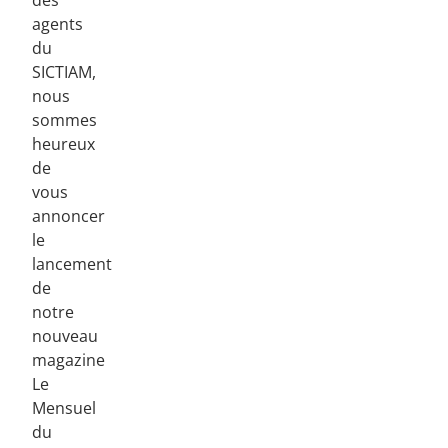
des
agents
du
SICTIAM,
nous
sommes
heureux
de
vous
annoncer
le
lancement
de
notre
nouveau
magazine
Le
Mensuel
du