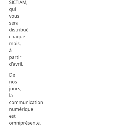
SICTIAM,
qui
vous
sera
distribué
chaque
mois,
à
partir
d’avril.
De
nos
jours,
la
communication
numérique
est
omniprésente,