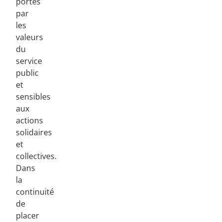
portés
par
les
valeurs
du
service
public
et
sensibles
aux
actions
solidaires
et
collectives.
Dans
la
continuité
de
placer