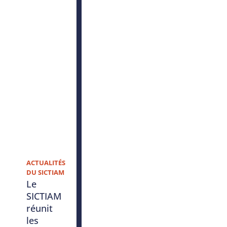
ACTUALITÉS
DU SICTIAM
Le
SICTIAM
réunit
les