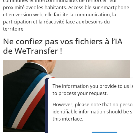
communes et intercommunalités de renforcer leur
proximité avec les habitants. Accessible sur smartphone
et en version web, elle facilite la communication, la
participation et la réactivité face aux besoins du
territoire.
Ne confiez pas vos fichiers à l’IA
de WeTransfer !
The information you provide to us is
to process your request
.
However, please note that no perso
identifiable information should be 
this interface
.