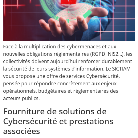
Face à la multiplication des cybermenaces et aux
nouvelles obligations réglementaires (RGPD, NIS2…), les
collectivités doivent aujourd’hui renforcer durablement
la sécurité de leurs systèmes d’information. Le SICTIAM
vous propose une offre de services Cybersécurité,
pensée pour répondre concrètement aux enjeux
opérationnels, budgétaires et réglementaires des
acteurs publics.
Fourniture de solutions de
Cybersécurité et prestations
associées