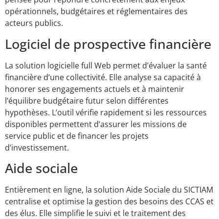
opérationnels, budgétaires et réglementaires des
acteurs publics.
Logiciel de prospective financière
La solution logicielle full Web permet d’évaluer la santé
financière d’une collectivité. Elle analyse sa capacité à
honorer ses engagements actuels et à maintenir
l’équilibre budgétaire futur selon différentes
hypothèses. L’outil vérifie rapidement si les ressources
disponibles permettent d’assurer les missions de
service public et de financer les projets
d’investissement.
Aide sociale
Entièrement en ligne, la solution Aide Sociale du SICTIAM
centralise et optimise la gestion des besoins des CCAS et
des élus. Elle simplifie le suivi et le traitement des