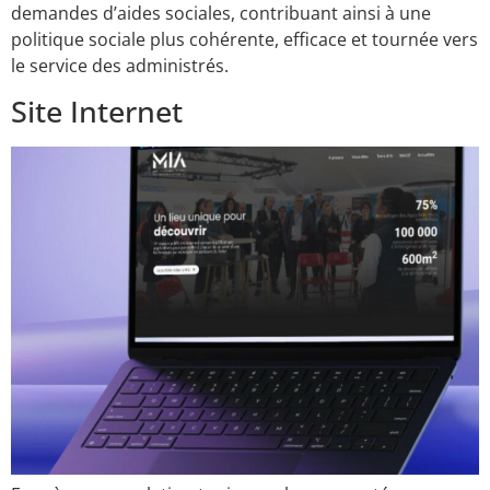
demandes d’aides sociales, contribuant ainsi à une
politique sociale plus cohérente, efficace et tournée vers
le service des administrés.
Site Internet