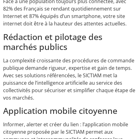
Face à une population toujours plus connectée, avec
82% des Français se rendant quotidiennement sur
Internet et 87% équipés d’un smartphone, votre site
internet doit être à la hauteur des attentes actuelles.
Rédaction et pilotage des
marchés publics
La complexité croissante des procédures de commande
publique demande rigueur, expertise et gain de temps.
Avec ses solutions référencées, le SICTIAM met la
puissance de l’intelligence artificielle au service des
collectivités pour sécuriser et simplifier chaque étape de
vos marchés.
Application mobile citoyenne
Informer, alerter et créer du lien : l’application mobile
citoyenne proposée par le SICTIAM permet aux