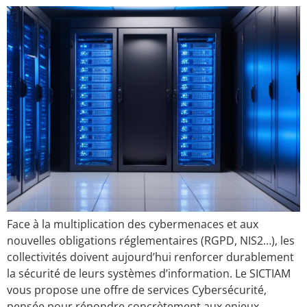
Face à la multiplication des cybermenaces et aux
nouvelles obligations réglementaires (RGPD, NIS2…), les
collectivités doivent aujourd’hui renforcer durablement
la sécurité de leurs systèmes d’information. Le SICTIAM
vous propose une offre de services Cybersécurité,
pensée pour répondre concrètement aux enjeux