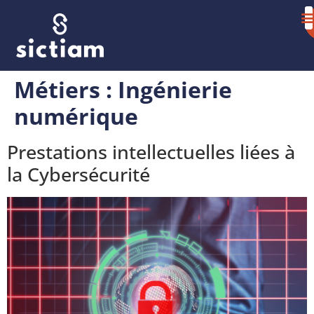
Métiers :
Ingénierie
numérique
Prestations intellectuelles liées à
la Cybersécurité