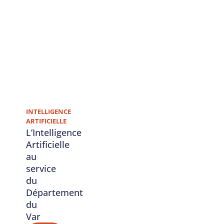
INTELLIGENCE
ARTIFICIELLE
L’Intelligence
Artificielle
au
service
du
Département
du
Var