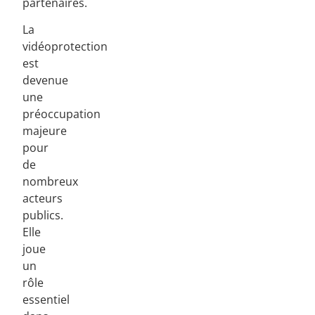
partenaires.
La
vidéoprotection
est
devenue
une
préoccupation
majeure
pour
de
nombreux
acteurs
publics.
Elle
joue
un
rôle
essentiel