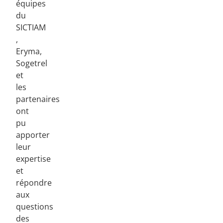
équipes
du
SICTIAM
,
Eryma,
Sogetrel
et
les
partenaires
ont
pu
apporter
leur
expertise
et
répondre
aux
questions
des