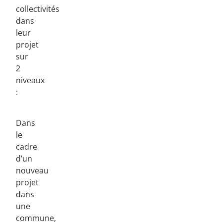
collectivités
dans
leur
projet
sur
2
niveaux
:
Dans
le
cadre
d’un
nouveau
projet
dans
une
commune,