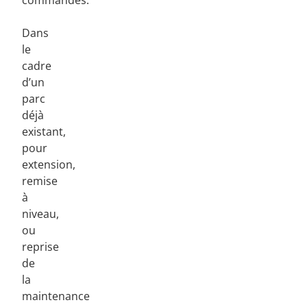
commandes.
Dans
le
cadre
d’un
parc
déjà
existant,
pour
extension,
remise
à
niveau,
ou
reprise
de
la
maintenance