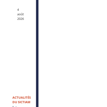
4
août
2026
ACTUALITÉS
DU SICTIAM