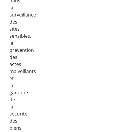
dans
la
surveillance
des
sites
sensibles,
la
prévention
des
actes
malveillants
et
la
garantie
de
la
sécurité
des
biens