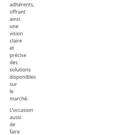
adhérents,
offrant
ainsi
une
vision
claire
et
précise
des
solutions
disponibles
sur
le
marché.
L’occasion
aussi
de
faire