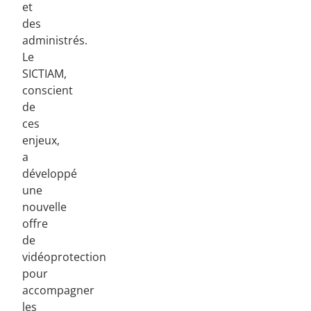
et
des
administrés.
Le
SICTIAM,
conscient
de
ces
enjeux,
a
développé
une
nouvelle
offre
de
vidéoprotection
pour
accompagner
les