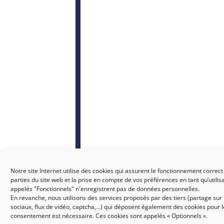
Notre site Internet utilise des cookies qui assurent le fonctionnement correct
parties du site web et la prise en compte de vos préférences en tant qu’utilis
appelés "Fonctionnels" n'enregistrent pas de données personnelles.
En revanche, nous utilisons des services proposés par des tiers (partage sur
sociaux, flux de vidéo, captcha,...) qui déposent également des cookies pour 
consentement est nécessaire. Ces cookies sont appelés « Optionnels ».