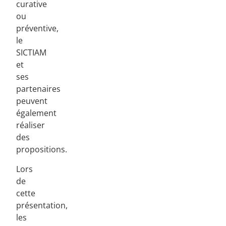
curative
ou
préventive,
le
SICTIAM
et
ses
partenaires
peuvent
également
réaliser
des
propositions.
Lors
de
cette
présentation,
les