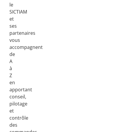
le
SICTIAM
et
ses
partenaires
vous
accompagnent
de
A
à
Z
en
apportant
conseil,
pilotage
et
contrôle
des