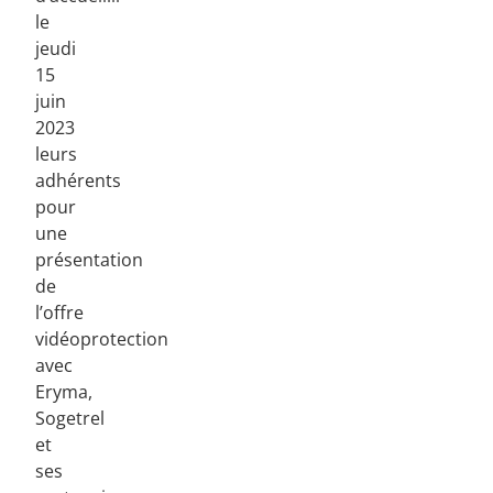
le
jeudi
15
juin
2023
leurs
adhérents
pour
une
présentation
de
l’offre
vidéoprotection
avec
Eryma,
Sogetrel
et
ses