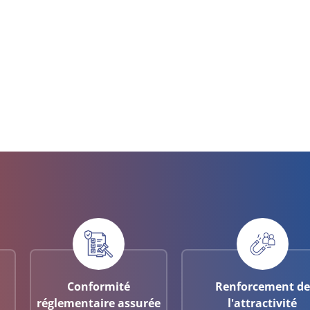
Conformité
Renforcement de
réglementaire assurée
l'attractivité