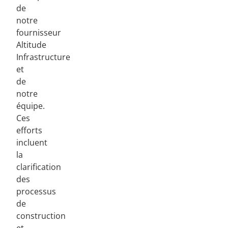
de
notre
fournisseur
Altitude
Infrastructure
et
de
notre
équipe.
Ces
efforts
incluent
la
clarification
des
processus
de
construction
et