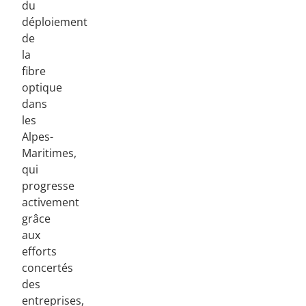
du
déploiement
de
la
fibre
optique
dans
les
Alpes-
Maritimes,
qui
progresse
activement
grâce
aux
efforts
concertés
des
entreprises,