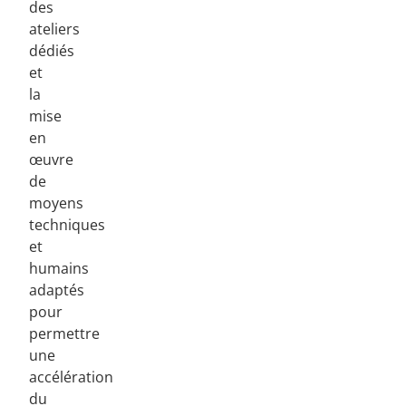
des
ateliers
dédiés
et
la
mise
en
œuvre
de
moyens
techniques
et
humains
adaptés
pour
permettre
une
accélération
du