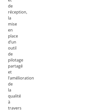
de
réception,
la
mise
en
place
d’un
outil
de
pilotage
partagé
et
l’amélioration
de
la
qualité
à
travers