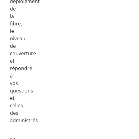
déploiement
de
la
fibre,
le
niveau
de
couverture
et
répondre
à
vos
questions
et
celles
des
administrés.