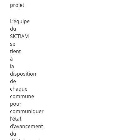
projet.
L’équipe
du
SICTIAM
se
tient
à
la
disposition
de
chaque
commune
pour
communiquer
l’état
d’avancement
du